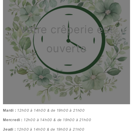
Votre crêperie est
ouverte
12h00 à 14h00 & de 19h00 à 21h00
Mardi :
12h00 à 14h00 & de 19h00 à 21h00
Mercredi :
12h00 à 14h00 & de 19h00 à 21h00
Jeudi :